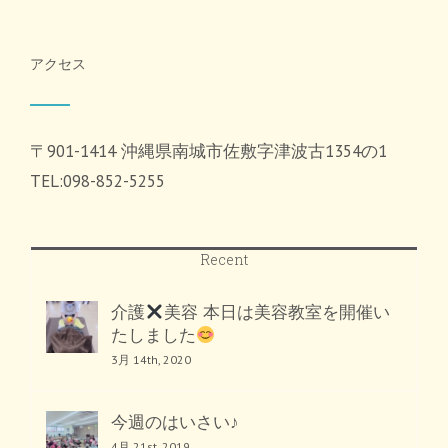
アクセス
〒901-1414 沖縄県南城市佐敷字津波古1354の1
TEL:098-852-5255
Recent
介護
美容 本日は美容教室を開催い
たしました
3月 14th, 2020
今週のはいさい♪
4月 21st, 2019