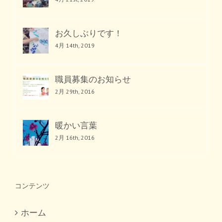
お久しぶりです！
4月 14th, 2019
職員募集のお知らせ
2月 29th, 2016
暖かい言葉
2月 16th, 2016
コンテンツ
ホーム