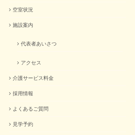
空室状況
施設案内
代表者あいさつ
アクセス
介護サービス料金
採用情報
よくあるご質問
見学予約