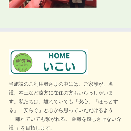
当施設のご利用者さまの中には、ご家族が、名
護、本土など遠方に在住の方もいらっしゃいま
す。私たちは、離れていても「安心」「ほっとす
る」「安らぐ」と心から思っていただけるよう
「”離れていても繋がれる。 距離を感じさせない介
護”」を目指します。