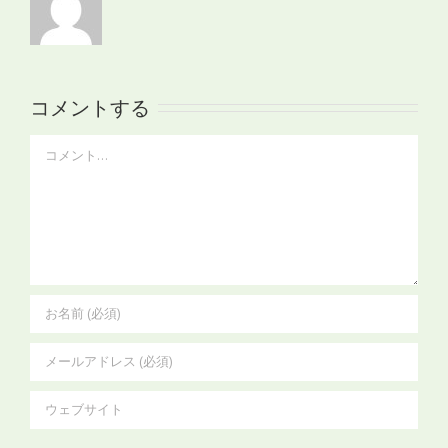
コメントする
Comment