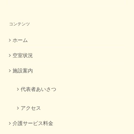
コンテンツ
ホーム
空室状況
施設案内
代表者あいさつ
アクセス
介護サービス料金