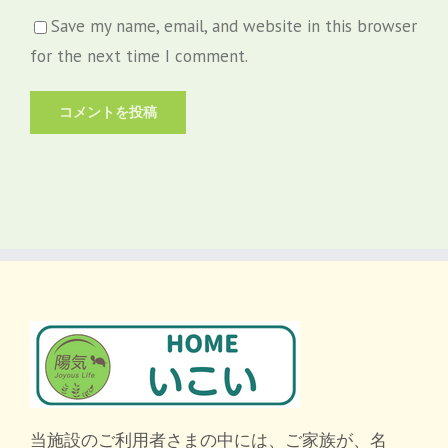
Save my name, email, and website in this browser
for the next time I comment.
当施設のご利用者さまの中には、ご家族が、名