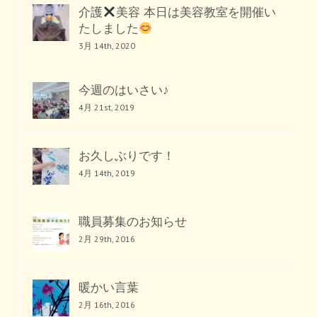
介護
美容 本日は美容教室を開催い
たしました
3月 14th, 2020
今週のはいさい♪
4月 21st, 2019
お久しぶりです！
4月 14th, 2019
職員募集のお知らせ
2月 29th, 2016
暖かい言葉
2月 16th, 2016