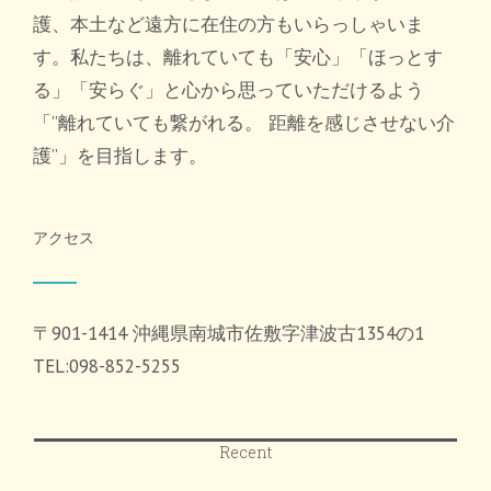
護、本土など遠方に在住の方もいらっしゃいま
す。私たちは、離れていても「安心」「ほっとす
る」「安らぐ」と心から思っていただけるよう
「”離れていても繋がれる。 距離を感じさせない介
護”」を目指します。
アクセス
〒901-1414 沖縄県南城市佐敷字津波古1354の1
TEL:098-852-5255
Recent