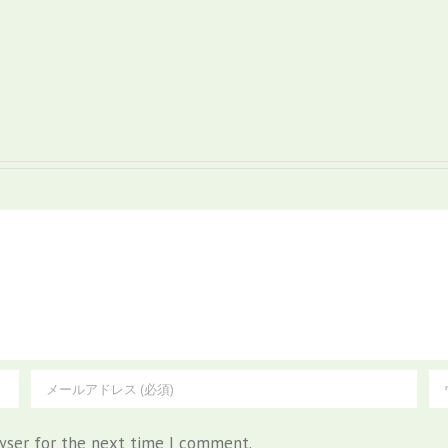
wser for the next time I comment.