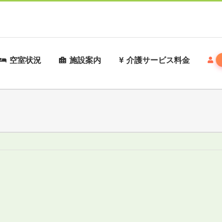
空室状況
施設案内
介護サービス料金