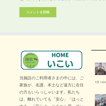
当施設のご利用者さまの中には、ご
3月 14th
家族が、名護、本土など遠方に在住
の方もいらっしゃいます。私たち
は、離れていても「安心」「ほっと