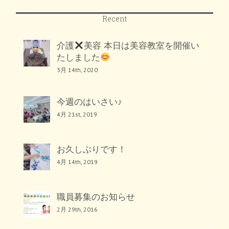
Recent
介護
美容 本日は美容教室を開催い
たしました
3月 14th, 2020
今週のはいさい♪
4月 21st, 2019
お久しぶりです！
4月 14th, 2019
職員募集のお知らせ
2月 29th, 2016