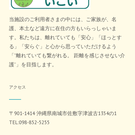
当施設のご利用者さまの中には、ご家族が、名
護、本土など遠方に在住の方もいらっしゃいま
す。私たちは、離れていても「安心」「ほっとす
る」「安らぐ」と心から思っていただけるよう
「”離れていても繋がれる。 距離を感じさせない介
護”」を目指します。
アクセス
〒901-1414 沖縄県南城市佐敷字津波古1354の1
TEL:098-852-5255