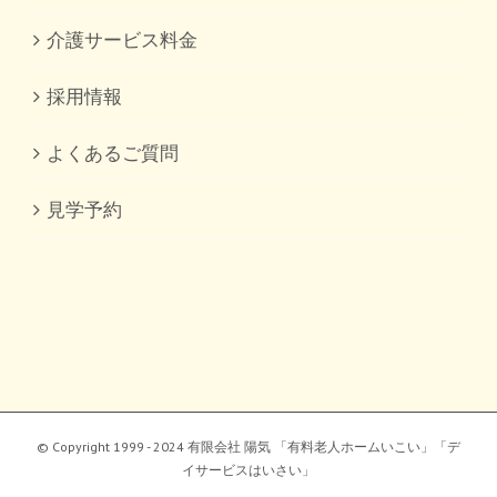
介護サービス料金
採用情報
よくあるご質問
見学予約
© Copyright 1999 - 2024 有限会社 陽気 「有料老人ホームいこい」「デ
イサービスはいさい」