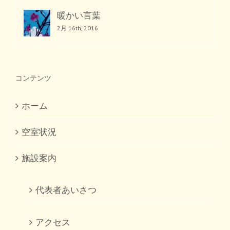
暖かい言葉
2月 16th, 2016
コンテンツ
ホーム
空室状況
施設案内
代表者あいさつ
アクセス