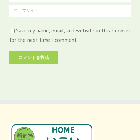
Save my name, email, and website in this browser
for the next time I comment.