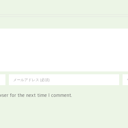
wser for the next time I comment.