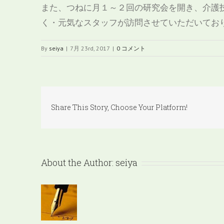
また、つねに月１～２回の研究会を開き、介護
く・元気なスタッフが訪問させていただいてお
By
seiya
|
7月 23rd, 2017
|
0 コメント
Share This Story, Choose Your Platform!
About the Author:
seiya