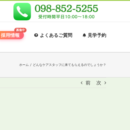
採用情報
よくあるご質問
見学予約
ホーム
/
どんなケアスタッフに来てもらえるのでしょうか？
前
次