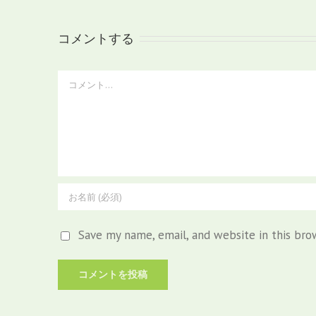
コメントする
Comment
Save my name, email, and website in this bro