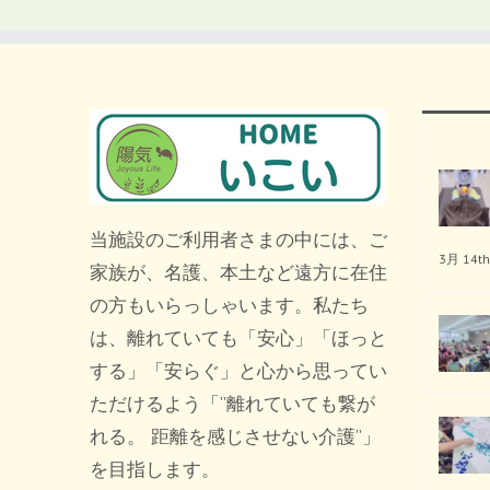
当施設のご利用者さまの中には、ご
3月 14th
家族が、名護、本土など遠方に在住
の方もいらっしゃいます。私たち
は、離れていても「安心」「ほっと
する」「安らぐ」と心から思ってい
ただけるよう「”離れていても繋が
れる。 距離を感じさせない介護”」
を目指します。