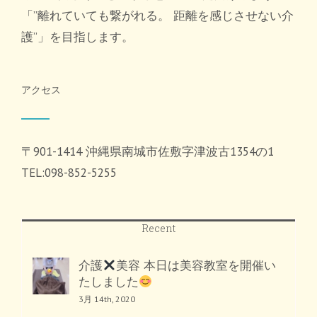
「”離れていても繋がれる。 距離を感じさせない介
護”」を目指します。
アクセス
〒901-1414 沖縄県南城市佐敷字津波古1354の1
TEL:098-852-5255
Recent
介護
美容 本日は美容教室を開催い
たしました
3月 14th, 2020