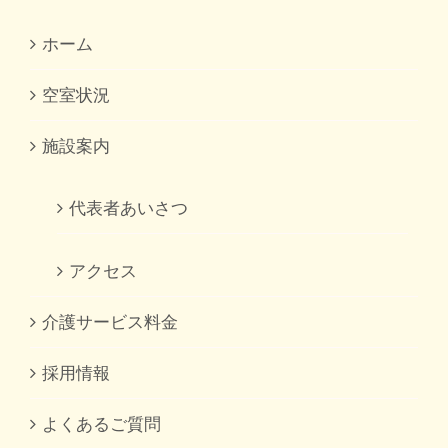
ホーム
空室状況
施設案内
代表者あいさつ
アクセス
介護サービス料金
採用情報
よくあるご質問