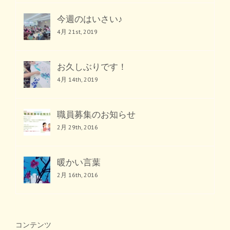
今週のはいさい♪
4月 21st, 2019
お久しぶりです！
4月 14th, 2019
職員募集のお知らせ
2月 29th, 2016
暖かい言葉
2月 16th, 2016
コンテンツ