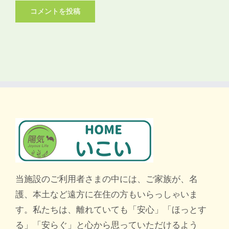
当施設のご利用者さまの中には、ご家族が、名
護、本土など遠方に在住の方もいらっしゃいま
す。私たちは、離れていても「安心」「ほっとす
る」「安らぐ」と心から思っていただけるよう