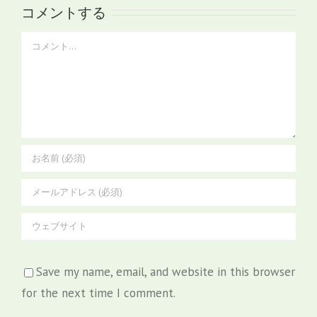
コメントする
Comment
Save my name, email, and website in this browser
for the next time I comment.