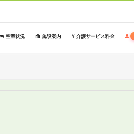
空室状況
施設案内
介護サービス料金