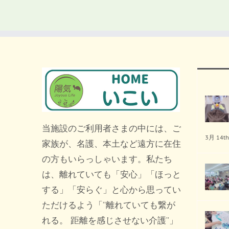
当施設のご利用者さまの中には、ご
3月 14th
家族が、名護、本土など遠方に在住
の方もいらっしゃいます。私たち
は、離れていても「安心」「ほっと
する」「安らぐ」と心から思ってい
ただけるよう「”離れていても繋が
れる。 距離を感じさせない介護”」