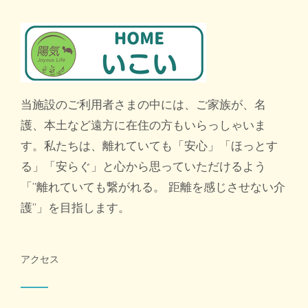
当施設のご利用者さまの中には、ご家族が、名
護、本土など遠方に在住の方もいらっしゃいま
す。私たちは、離れていても「安心」「ほっとす
る」「安らぐ」と心から思っていただけるよう
「”離れていても繋がれる。 距離を感じさせない介
護”」を目指します。
アクセス