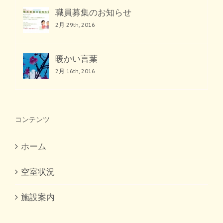
職員募集のお知らせ
2月 29th, 2016
暖かい言葉
2月 16th, 2016
コンテンツ
ホーム
空室状況
施設案内