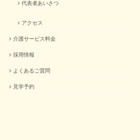
代表者あいさつ
アクセス
介護サービス料金
採用情報
よくあるご質問
見学予約