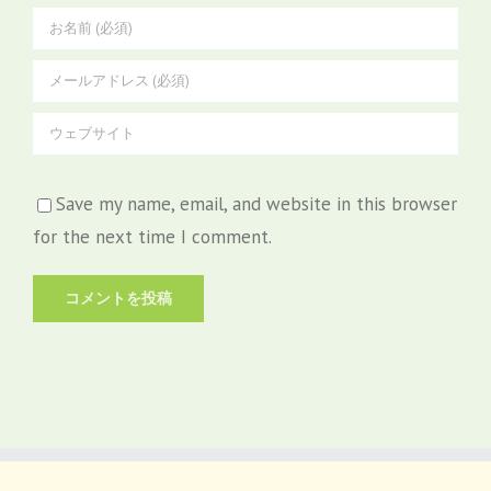
Save my name, email, and website in this browser
for the next time I comment.