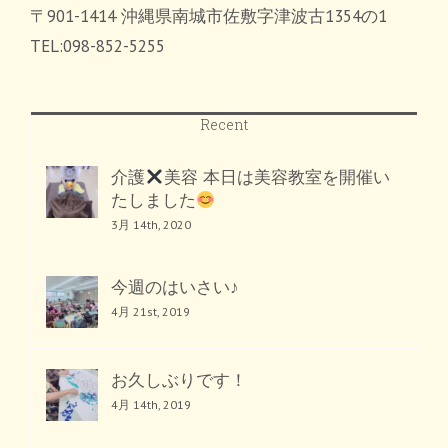
〒901-1414 沖縄県南城市佐敷字津波古1354の1
TEL:098-852-5255
Recent
介護
美容 本日は美容教室を開催い
たしました
3月 14th, 2020
今週のはいさい♪
4月 21st, 2019
お久しぶりです！
4月 14th, 2019