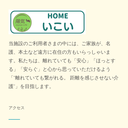
当施設のご利用者さまの中には、ご家族が、名
護、本土など遠方に在住の方もいらっしゃいま
す。私たちは、離れていても「安心」「ほっとす
る」「安らぐ」と心から思っていただけるよう
「”離れていても繋がれる。 距離を感じさせない介
護”」を目指します。
アクセス