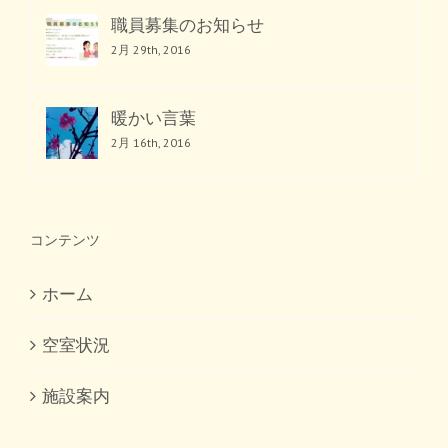
職員募集のお知らせ
2月 29th, 2016
暖かい言葉
2月 16th, 2016
コンテンツ
ホーム
空室状況
施設案内