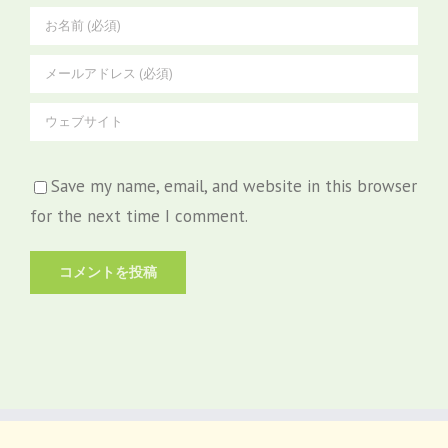
Save my name, email, and website in this browser
for the next time I comment.