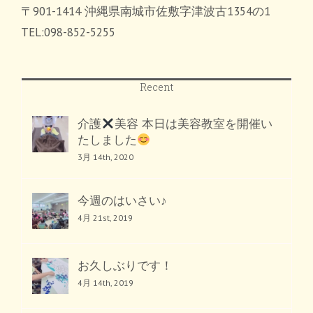
〒901-1414 沖縄県南城市佐敷字津波古1354の1
TEL:098-852-5255
Recent
介護
美容 本日は美容教室を開催い
たしました
3月 14th, 2020
今週のはいさい♪
4月 21st, 2019
お久しぶりです！
4月 14th, 2019