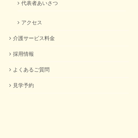
代表者あいさつ
アクセス
介護サービス料金
採用情報
よくあるご質問
見学予約